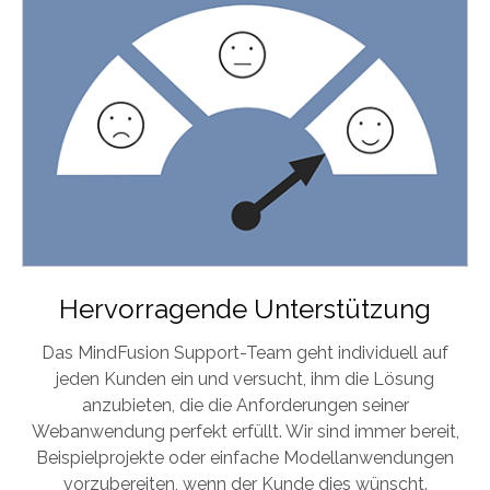
Hervorragende Unterstützung
Das MindFusion Support-Team geht individuell auf
jeden Kunden ein und versucht, ihm die Lösung
anzubieten, die die Anforderungen seiner
Webanwendung perfekt erfüllt. Wir sind immer bereit,
Beispielprojekte oder einfache Modellanwendungen
vorzubereiten, wenn der Kunde dies wünscht.