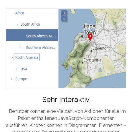
Sehr Interaktiv
Benutzer können eine Vielzahl von Aktionen für alle im
Paket enthaltenen JavaScript-Komponenten
ausführen. Knoten können in Diagrammen, Elementen –