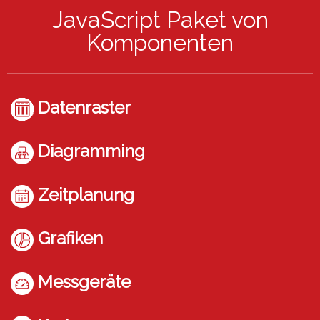
JavaScript Paket von
Komponenten
Datenraster
Diagramming
Zeitplanung
Grafiken
Messgeräte