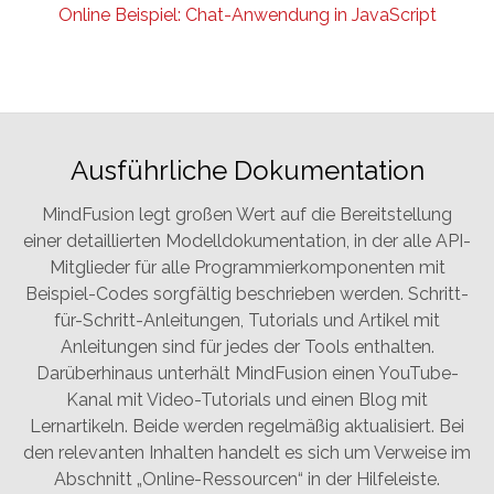
Online Beispiel: Chat-Anwendung in JavaScript
Ausführliche Dokumentation
MindFusion legt großen Wert auf die Bereitstellung
einer detaillierten Modelldokumentation, in der alle API-
Mitglieder für alle Programmierkomponenten mit
Beispiel-Codes sorgfältig beschrieben werden. Schritt-
für-Schritt-Anleitungen, Tutorials und Artikel mit
Anleitungen sind für jedes der Tools enthalten.
Darüberhinaus unterhält MindFusion einen YouTube-
Kanal mit Video-Tutorials und einen Blog mit
Lernartikeln. Beide werden regelmäßig aktualisiert. Bei
den relevanten Inhalten handelt es sich um Verweise im
Abschnitt „Online-Ressourcen“ in der Hilfeleiste.