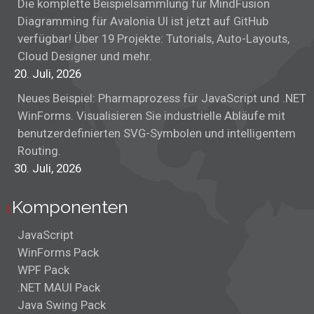
Die komplette Beispielsammlung für MindFusion
Diagramming für Avalonia UI ist jetzt auf GitHub
verfügbar! Über 19 Projekte: Tutorials, Auto-Layouts,
Cloud Designer und mehr.
20. Juli, 2026
Neues Beispiel: Pharmaprozess für JavaScript und .NET
WinForms. Visualisieren Sie industrielle Abläufe mit
benutzerdefinierten SVG-Symbolen und intelligentem
Routing.
30. Juli, 2026
Komponenten
JavaScript
WinForms Pack
WPF Pack
.NET MAUI Pack
Java Swing Pack