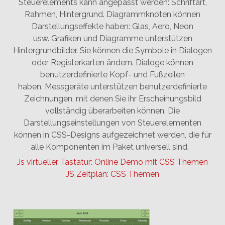
Steuerelements kann angepasst werden: Schriftart,
Rahmen, Hintergrund. Diagrammknoten können
Darstellungseffekte haben: Glas, Aero, Neon
usw. Grafiken und Diagramme unterstützen
Hintergrundbilder. Sie können die Symbole in Dialogen
oder Registerkarten ändern. Dialoge können
benutzerdefinierte Kopf- und Fußzeilen
haben. Messgeräte unterstützen benutzerdefinierte
Zeichnungen, mit denen Sie ihr Erscheinungsbild
vollständig überarbeiten können. Die
Darstellungseinstellungen von Steuerelementen
können in CSS-Designs aufgezeichnet werden, die für
alle Komponenten im Paket universell sind.
Js virtueller Tastatur: Online Demo mit CSS Themen
JS Zeitplan: CSS Themen