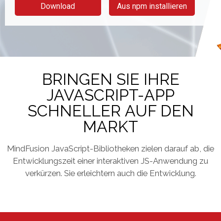
Download
Aus npm installieren
BRINGEN SIE IHRE
JAVASCRIPT-APP
SCHNELLER AUF DEN
MARKT
MindFusion JavaScript-Bibliotheken zielen darauf ab, die
Entwicklungszeit einer interaktiven JS-Anwendung zu
verkürzen. Sie erleichtern auch die Entwicklung.