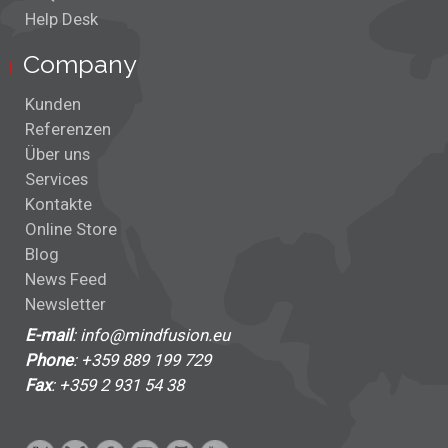
Help Desk
Company
Kunden
Referenzen
Über uns
Services
Kontakte
Online Store
Blog
News Feed
Newsletter
E-mail
: info@mindfusion.eu
Phone
: +359 889 199 729
Fax
: +359 2 931 54 38