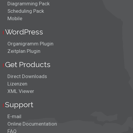
Diagramming Pack
Scheduling Pack
Mobile
WordPress
Organigramm Plugin
Zeitplan Plugin
Get Products
Direct Downloads
Lizenzen
XML Viewer
Support
E-mail
Online Documentation
FAQ