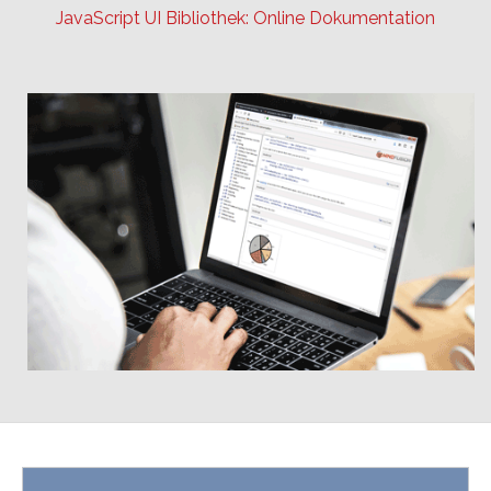
JavaScript UI Bibliothek: Online Dokumentation