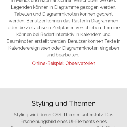
in Menüs und Baumansichten verschoben werden.
Legenden können in Diagramme gezogen werden.
Tabellen und Diagrammknoten können gedreht
werden. Benutzer können das Raster in Diagrammen
oder die Zeitachse in Zeitplänen verschieben. Termine
können bei Bedarf interaktiv in Kalendern und
Baumknoten erstellt werden. Benutzer können Texte in
Kalenderereignissen oder Diagrammknoten eingeben
und bearbeiten.
Online-Beispiel: Observatorien
Styling und Themen
Styling wird durch CSS-Themen unterstütz. Das
Erscheinungsbild eines UI-Elements eines