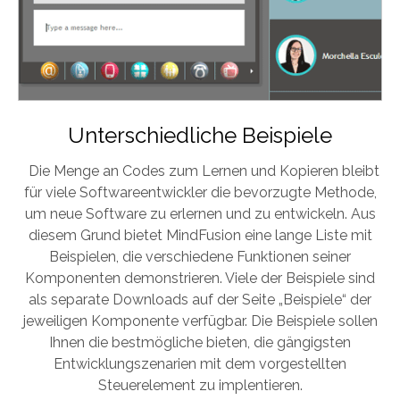
Unterschiedliche Beispiele
Die Menge an Codes zum Lernen und Kopieren bleibt
für viele Softwareentwickler die bevorzugte Methode,
um neue Software zu erlernen und zu entwickeln. Aus
diesem Grund bietet MindFusion eine lange Liste mit
Beispielen, die verschiedene Funktionen seiner
Komponenten demonstrieren. Viele der Beispiele sind
als separate Downloads auf der Seite „Beispiele“ der
jeweiligen Komponente verfügbar. Die Beispiele sollen
Ihnen die bestmögliche bieten, die gängigsten
Entwicklungszenarien mit dem vorgestellten
Steuerelement zu implentieren.