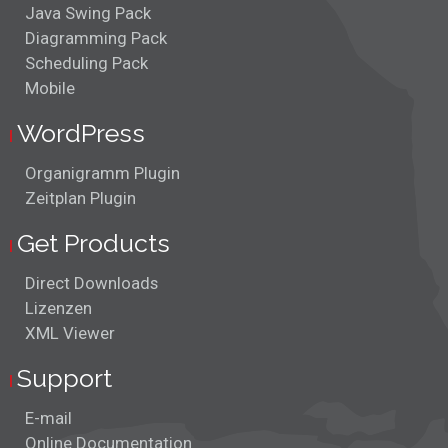
Java Swing Pack
Diagramming Pack
Scheduling Pack
Mobile
WordPress
Organigramm Plugin
Zeitplan Plugin
Get Products
Direct Downloads
Lizenzen
XML Viewer
Support
E-mail
Online Documentation