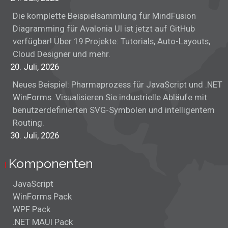
Die komplette Beispielsammlung für MindFusion
Diagramming für Avalonia UI ist jetzt auf GitHub
verfügbar! Über 19 Projekte: Tutorials, Auto-Layouts,
Cloud Designer und mehr.
20. Juli, 2026
Neues Beispiel: Pharmaprozess für JavaScript und .NET
WinForms. Visualisieren Sie industrielle Abläufe mit
benutzerdefinierten SVG-Symbolen und intelligentem
Routing.
30. Juli, 2026
Komponenten
JavaScript
WinForms Pack
WPF Pack
.NET MAUI Pack