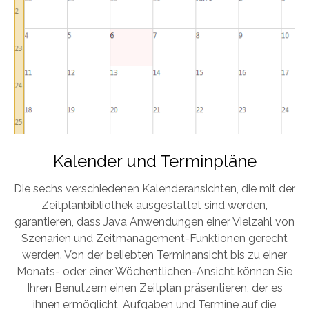
Kalender und Terminpläne
Die sechs verschiedenen Kalenderansichten, die mit der
Zeitplanbibliothek ausgestattet sind werden,
garantieren, dass Java Anwendungen einer Vielzahl von
Szenarien und Zeitmanagement-Funktionen gerecht
werden. Von der beliebten Terminansicht bis zu einer
Monats- oder einer Wöchentlichen-Ansicht können Sie
Ihren Benutzern einen Zeitplan präsentieren, der es
ihnen ermöglicht, Aufgaben und Termine auf die