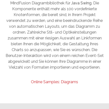
MindFusion Diagrambibliothek für
Java Swing
. Die
Komponente enthält mehr als 100 vordefinierte
Knotenformen, die bereit sind, in Ihrem Projekt
verwendet zu werden, und eine beeindruckende Reihe
von automatischen Layouts, um das Diagramm zu
ordnen. Zahlreiche Stil- und Optikeinstellungen
zusammen mit einer riesigen Auswahl an Linkformen
bieten Ihnen die Möglichkeit, die Gestaltung Ihres
Charts so anzupassen, wie Sie es wünschen. Die
Benutzer-Interaktion wird von einem reichen Event-Set
abgewickelt und Sie können Ihre Diagramme in einer
Vielzahl von Formaten importieren und exportieren.
Online Samples: Diagrams