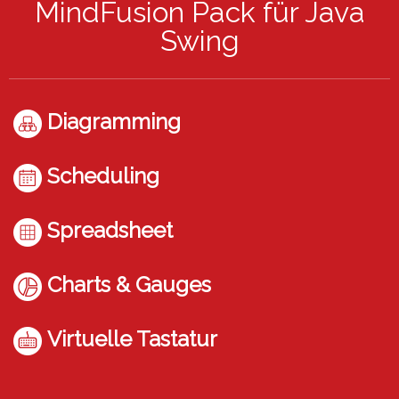
MindFusion Pack für Java
Swing
Diagramming
Scheduling
Spreadsheet
Charts & Gauges
Virtuelle Tastatur