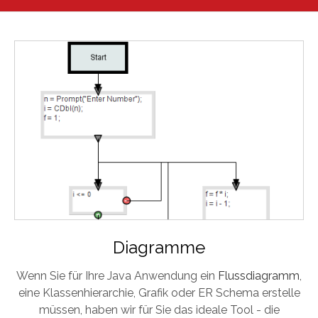
Diagramme
Wenn Sie für Ihre Java Anwendung ein
Flussdiagramm
,
eine Klassenhierarchie, Grafik oder ER Schema erstelle
müssen, haben wir für Sie das ideale Tool - die