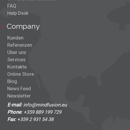
FAQ
Help Desk
Company
Kunden
Referenzen
Über uns
Services
Kontakte
Online Store
Blog
News Feed
Newsletter
E-mail
: info@mindfusion.eu
Phone
: +359 889 199 729
Fax
: +359 2 931 54 38