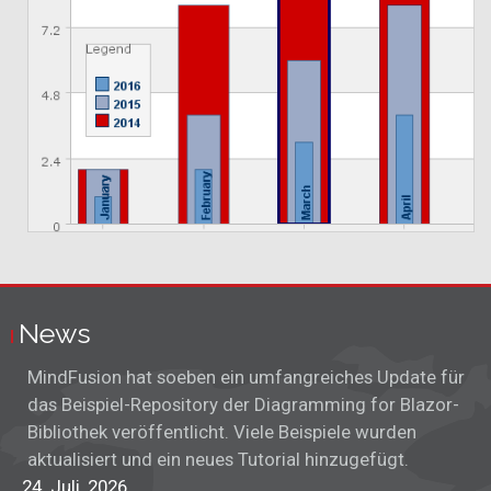
News
MindFusion hat soeben ein umfangreiches Update für
das Beispiel-Repository der Diagramming for Blazor-
Bibliothek veröffentlicht. Viele Beispiele wurden
aktualisiert und ein neues Tutorial hinzugefügt.
24. Juli, 2026