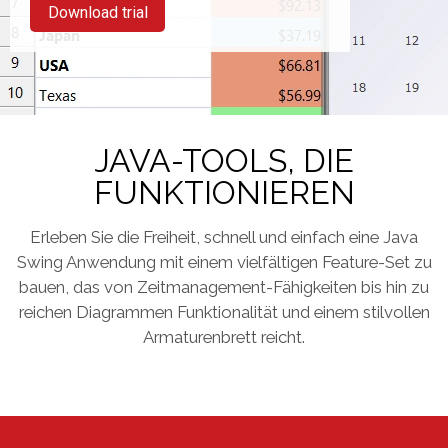
Download trial
JAVA-TOOLS, DIE
FUNKTIONIEREN
Erleben Sie die Freiheit, schnell und einfach eine Java
Swing Anwendung mit einem vielfältigen Feature-Set zu
bauen, das von Zeitmanagement-Fähigkeiten bis hin zu
reichen Diagrammen Funktionalität und einem stilvollen
Armaturenbrett reicht.