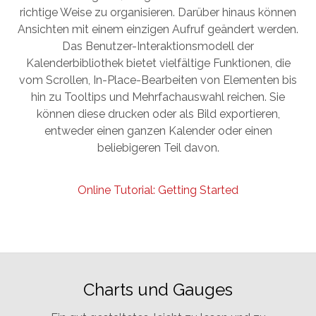
richtige Weise zu organisieren. Darüber hinaus können
Ansichten mit einem einzigen Aufruf geändert werden.
Das Benutzer-Interaktionsmodell der
Kalenderbibliothek bietet vielfältige Funktionen, die
vom Scrollen, In-Place-Bearbeiten von Elementen bis
hin zu Tooltips und Mehrfachauswahl reichen. Sie
können diese drucken oder als Bild exportieren,
entweder einen ganzen Kalender oder einen
beliebigeren Teil davon.
Online Tutorial: Getting Started
Charts und Gauges