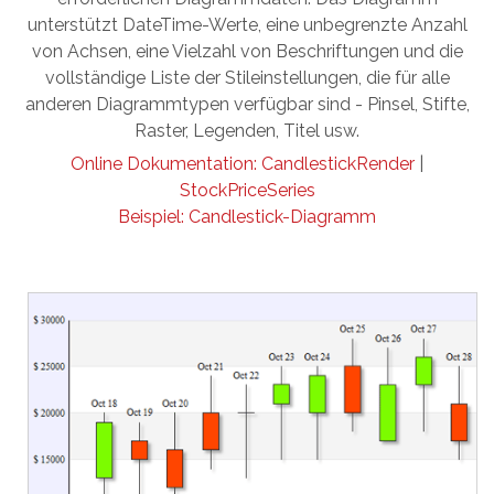
unterstützt DateTime-Werte, eine unbegrenzte Anzahl
von Achsen, eine Vielzahl von Beschriftungen und die
vollständige Liste der Stileinstellungen, die für alle
anderen Diagrammtypen verfügbar sind - Pinsel, Stifte,
Raster, Legenden, Titel usw.
Online Dokumentation: CandlestickRender
|
StockPriceSeries
Beispiel: Candlestick-Diagramm