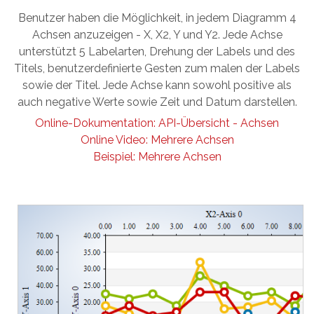
Benutzer haben die Möglichkeit, in jedem Diagramm 4
Achsen anzuzeigen - X, X2, Y und Y2. Jede Achse
unterstützt 5 Labelarten, Drehung der Labels und des
Titels, benutzerdefinierte Gesten zum malen der Labels
sowie der Titel. Jede Achse kann sowohl positive als
auch negative Werte sowie Zeit und Datum darstellen.
Online-Dokumentation: API-Übersicht - Achsen
Online Video: Mehrere Achsen
Beispiel: Mehrere Achsen