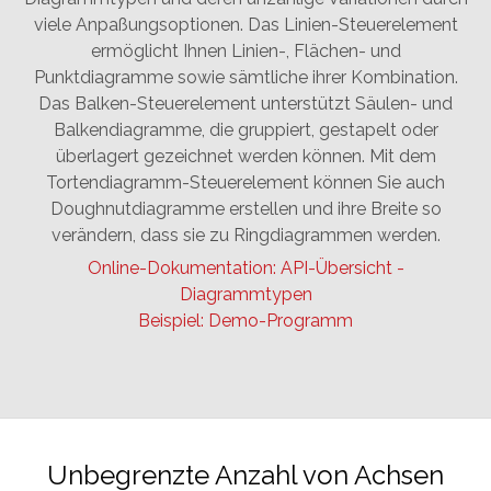
viele Anpaßungsoptionen. Das Linien-Steuerelement
ermöglicht Ihnen Linien-, Flächen- und
Punktdiagramme sowie sämtliche ihrer Kombination.
Das Balken-Steuerelement unterstützt Säulen- und
Balkendiagramme, die gruppiert, gestapelt oder
überlagert gezeichnet werden können. Mit dem
Tortendiagramm-Steuerelement können Sie auch
Doughnutdiagramme erstellen und ihre Breite so
verändern, dass sie zu Ringdiagrammen werden.
Online-Dokumentation: API-Übersicht -
Diagrammtypen
Beispiel: Demo-Programm
Unbegrenzte Anzahl von Achsen