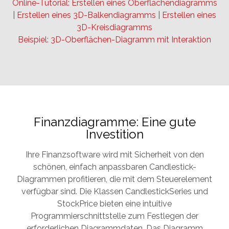
Online-Tutorial: Erstellen eines Oberflächendiagramms
|
Erstellen eines 3D-Balkendiagramms
|
Erstellen eines
3D-Kreisdiagramms
Beispiel: 3D-Oberflächen-Diagramm mit Interaktion
Finanzdiagramme: Eine gute
Investition
Ihre Finanzsoftware wird mit Sicherheit von den
schönen, einfach anpassbaren Candlestick-
Diagrammen profitieren, die mit dem Steuerelement
verfügbar sind. Die Klassen CandlestickSeries und
StockPrice bieten eine intuitive
Programmierschnittstelle zum Festlegen der
erforderlichen Diagrammdaten. Das Diagramm