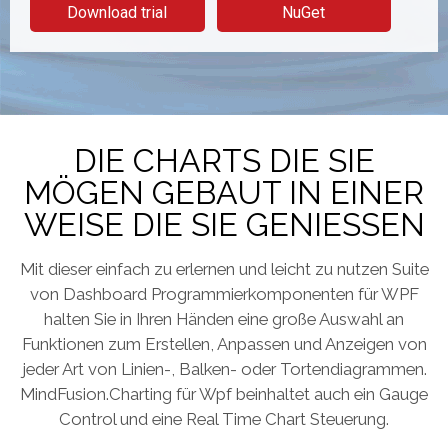
Download trial
NuGet
DIE CHARTS DIE SIE
MÖGEN GEBAUT IN EINER
WEISE DIE SIE GENIESSEN
Mit dieser einfach zu erlernen und leicht zu nutzen Suite
von Dashboard Programmierkomponenten für WPF
halten Sie in Ihren Händen eine große Auswahl an
Funktionen zum Erstellen, Anpassen und Anzeigen von
jeder Art von Linien-, Balken- oder Tortendiagrammen.
MindFusion.Charting für Wpf beinhaltet auch ein Gauge
Control und eine Real Time Chart Steuerung.