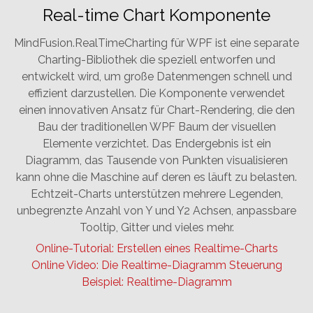
Real-time Chart Komponente
MindFusion.RealTimeCharting für WPF ist eine separate
Charting-Bibliothek die speziell entworfen und
entwickelt wird, um große Datenmengen schnell und
effizient darzustellen. Die Komponente verwendet
einen innovativen Ansatz für Chart-Rendering, die den
Bau der traditionellen WPF Baum der visuellen
Elemente verzichtet. Das Endergebnis ist ein
Diagramm, das Tausende von Punkten visualisieren
kann ohne die Maschine auf deren es läuft zu belasten.
Echtzeit-Charts unterstützen mehrere Legenden,
unbegrenzte Anzahl von Y und Y2 Achsen, anpassbare
Tooltip, Gitter und vieles mehr.
Online-Tutorial: Erstellen eines Realtime-Charts
Online Video: Die Realtime-Diagramm Steuerung
Beispiel: Realtime-Diagramm