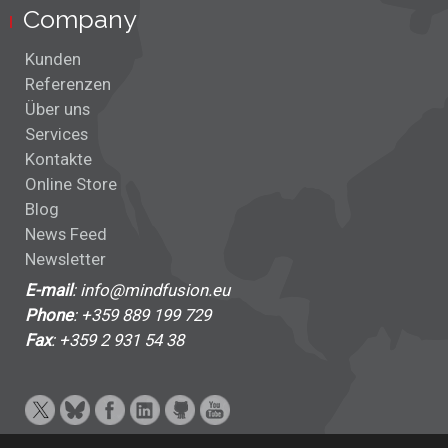
Company
Kunden
Referenzen
Über uns
Services
Kontakte
Online Store
Blog
News Feed
Newsletter
E-mail
: info@mindfusion.eu
Phone
: +359 889 199 729
Fax
: +359 2 931 54 38