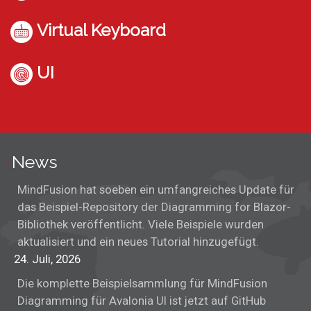
Virtual Keyboard
UI
News
MindFusion hat soeben ein umfangreiches Update für
das Beispiel-Repository der Diagramming for Blazor-
Bibliothek veröffentlicht. Viele Beispiele wurden
aktualisiert und ein neues Tutorial hinzugefügt.
24. Juli, 2026
Die komplette Beispielsammlung für MindFusion
Diagramming für Avalonia UI ist jetzt auf GitHub