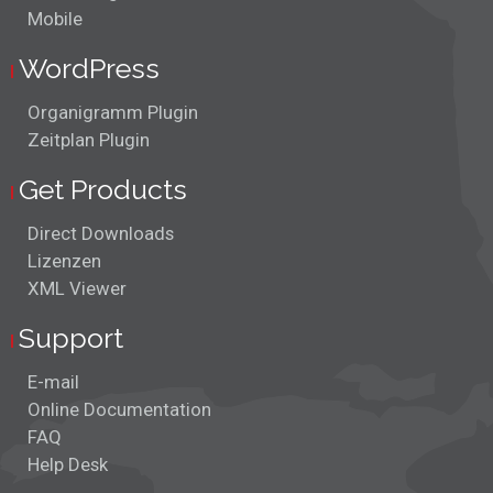
Mobile
WordPress
Organigramm Plugin
Zeitplan Plugin
Get Products
Direct Downloads
Lizenzen
XML Viewer
Support
E-mail
Online Documentation
FAQ
Help Desk