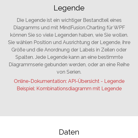
Legende
Die Legende ist ein wichtiger Bestandteil eines
Diagramms und mit MindFusion.Charting für WPF
können Sie so viele Legenden haben, wie Sie wollen.
Sie wählen Position und Ausrichtung der Legende, ihre
Größe und die Anordnung der Labels in Zeilen oder
Spalten. Jede Legende kann an eine bestimmte
Diagrammserie gebunden werden, oder an eine Reihe
von Serien.
Online-Dokumentation: API-Übersicht - Legende
Beispiel: Kombinationsdiagramm mit Legende
Daten