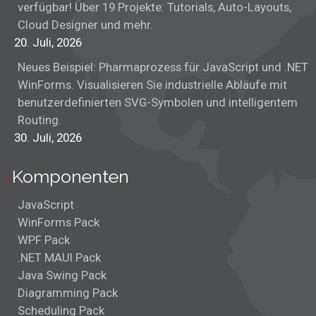
verfügbar! Über 19 Projekte: Tutorials, Auto-Layouts,
Cloud Designer und mehr.
20. Juli, 2026
Neues Beispiel: Pharmaprozess für JavaScript und .NET
WinForms. Visualisieren Sie industrielle Abläufe mit
benutzerdefinierten SVG-Symbolen und intelligentem
Routing.
30. Juli, 2026
Komponenten
JavaScript
WinForms Pack
WPF Pack
.NET MAUI Pack
Java Swing Pack
Diagramming Pack
Scheduling Pack