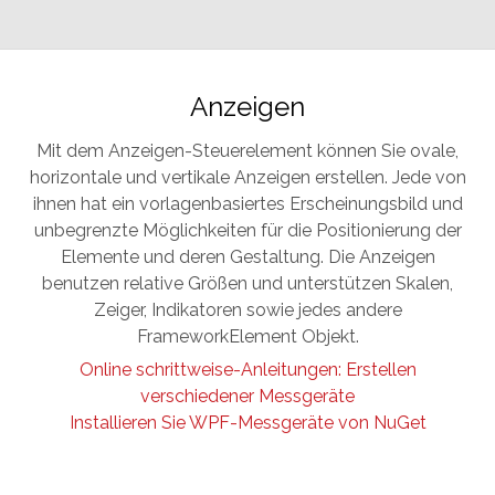
Anzeigen
Mit dem Anzeigen-Steuerelement können Sie ovale,
horizontale und vertikale Anzeigen erstellen. Jede von
ihnen hat ein vorlagenbasiertes Erscheinungsbild und
unbegrenzte Möglichkeiten für die Positionierung der
Elemente und deren Gestaltung. Die Anzeigen
benutzen relative Größen und unterstützen Skalen,
Zeiger, Indikatoren sowie jedes andere
FrameworkElement Objekt.
Online schrittweise-Anleitungen: Erstellen
verschiedener Messgeräte
Installieren Sie WPF-Messgeräte von NuGet