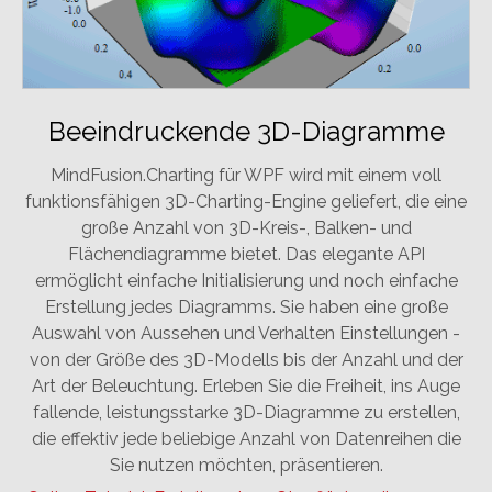
Beeindruckende 3D-Diagramme
MindFusion.Charting für WPF wird mit einem voll
funktionsfähigen 3D-Charting-Engine geliefert, die eine
große Anzahl von 3D-Kreis-, Balken- und
Flächendiagramme bietet. Das elegante API
ermöglicht einfache Initialisierung und noch einfache
Erstellung jedes Diagramms. Sie haben eine große
Auswahl von Aussehen und Verhalten Einstellungen -
von der Größe des 3D-Modells bis der Anzahl und der
Art der Beleuchtung. Erleben Sie die Freiheit, ins Auge
fallende, leistungsstarke 3D-Diagramme zu erstellen,
die effektiv jede beliebige Anzahl von Datenreihen die
Sie nutzen möchten, präsentieren.