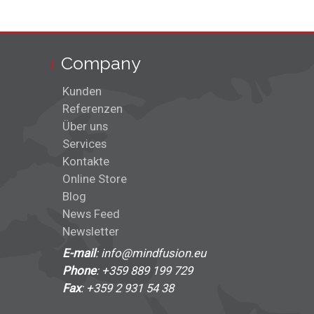
Company
Kunden
Referenzen
Über uns
Services
Kontakte
Online Store
Blog
News Feed
Newsletter
E-mail
: info@mindfusion.eu
Phone
: +359 889 199 729
Fax
: +359 2 931 54 38