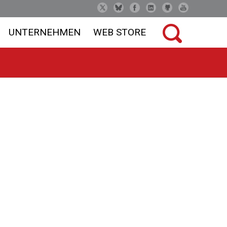
UNTERNEHMEN
WEB STORE