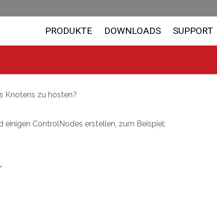
PRODUKTE
DOWNLOADS
SUPPORT
nes Knotens zu hosten?
einigen ControlNodes erstellen, zum Beispiel:

