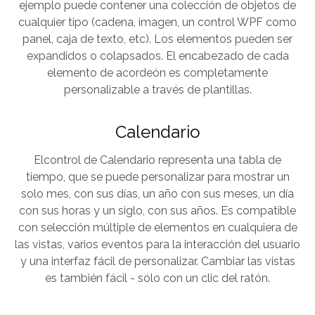
ejemplo puede contener una colección de objetos de
cualquier tipo (cadena, imagen, un control WPF como
panel, caja de texto, etc). Los elementos pueden ser
expandidos o colapsados. El encabezado de cada
elemento de acordeón es completamente
personalizable a través de plantillas.
Calendario
Elcontrol de Calendario representa una tabla de
tiempo, que se puede personalizar para mostrar un
solo mes, con sus días, un año con sus meses, un día
con sus horas y un siglo, con sus años. Es compatible
con selección múltiple de elementos en cualquiera de
las vistas, varios eventos para la interacción del usuario
y una interfaz fácil de personalizar. Cambiar las vistas
es también fácil - sólo con un clic del ratón.