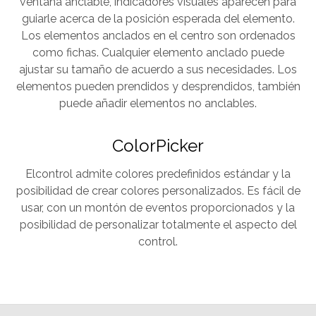
ventana anclable, indicadores visuales aparecen para
guiarle acerca de la posición esperada del elemento.
Los elementos anclados en el centro son ordenados
como fichas. Cualquier elemento anclado puede
ajustar su tamaño de acuerdo a sus necesidades. Los
elementos pueden prendidos y desprendidos, también
puede añadir elementos no anclables.
ColorPicker
Elcontrol admite colores predefinidos estándar y la
posibilidad de crear colores personalizados. Es fácil de
usar, con un montón de eventos proporcionados y la
posibilidad de personalizar totalmente el aspecto del
control.