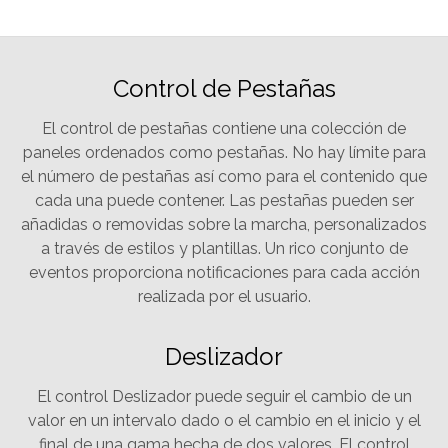
Control de Pestañas
El control de pestañas contiene una colección de
paneles ordenados como pestañas. No hay límite para
el número de pestañas así como para el contenido que
cada una puede contener. Las pestañas pueden ser
añadidas o removidas sobre la marcha, personalizados
a través de estilos y plantillas. Un rico conjunto de
eventos proporciona notificaciones para cada acción
realizada por el usuario.
Deslizador
El control Deslizador puede seguir el cambio de un
valor en un intervalo dado o el cambio en el inicio y el
final de una gama hecha de dos valores. El control