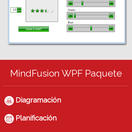
MindFusion WPF Paquete
Diagramación
Planificación