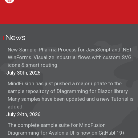
News
New Sample: Pharma Process for JavaScript and .NET
WinForms. Visualize industrial flows with custom SVG
icons & smart routing.
July 30th, 2026
MindFusion has just pushed a major update to the
sample repository of Diagramming for Blazor library.
Many samples have been updated and a new Tutorial is
added.
July 24th, 2026
The complete sample suite for MindFusion
Diagramming for Avalonia UI is now on GitHub! 19+