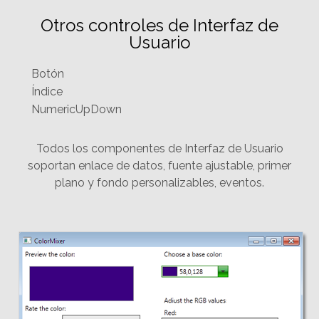
Otros controles de Interfaz de
Usuario
Botón
Índice
NumericUpDown
Todos los componentes de Interfaz de Usuario
soportan enlace de datos, fuente ajustable, primer
plano y fondo personalizables, eventos.