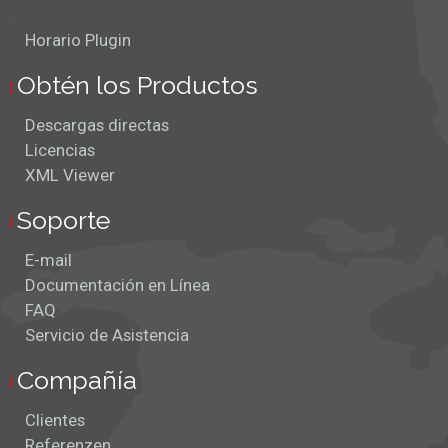
Horario Plugin
Obtén los Productos
Descargas directas
Licencias
XML Viewer
Soporte
E-mail
Documentación en Línea
FAQ
Servicio de Asistencia
Compañía
Clientes
Referenzen