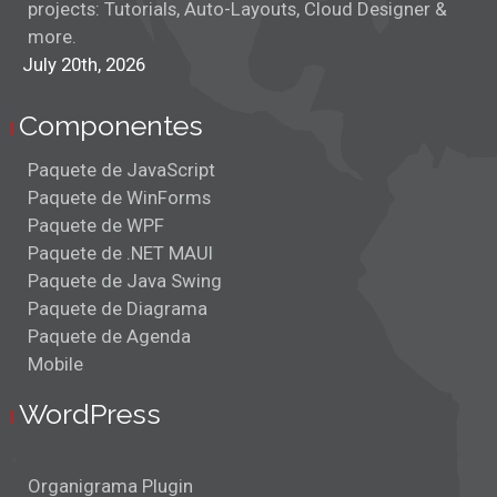
projects: Tutorials, Auto-Layouts, Cloud Designer &
more.
July 20th, 2026
Componentes
Paquete de JavaScript
Paquete de WinForms
Paquete de WPF
Paquete de .NET MAUI
Paquete de Java Swing
Paquete de Diagrama
Paquete de Agenda
Mobile
WordPress
Organigrama Plugin