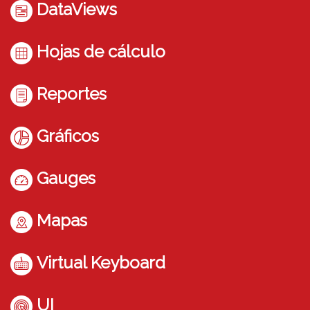
DataViews
Hojas de cálculo
Reportes
Gráficos
Gauges
Mapas
Virtual Keyboard
UI