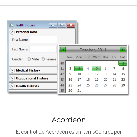
Acordeón
El control de Acordeón es un ItemsControl, por