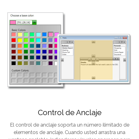
Control de Anclaje
El control de anclaje soporta un número ilimitado de
elementos de anclaje. Cuando usted arrastra una