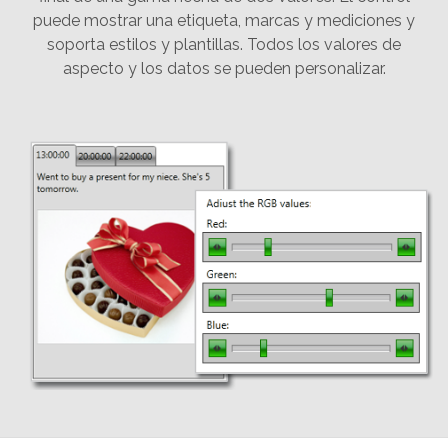
puede mostrar una etiqueta, marcas y mediciones y
soporta estilos y plantillas. Todos los valores de
aspecto y los datos se pueden personalizar.